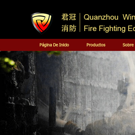
Página De Inicio
Productos
Sobre 