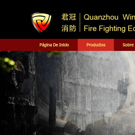
Página De Inicio
Productos
Sobre 