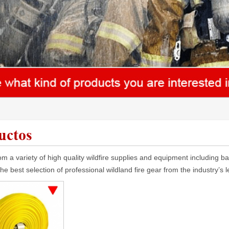
uctos
m a variety of high quality wildfire supplies and equipment including 
the best selection of professional wildland fire gear from the industry’