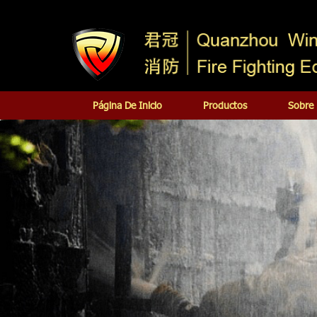
Página De Inicio
Productos
Sobre 