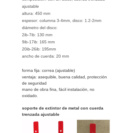
ajustable
altura: 450 mm
espesor: columna 3-4mm, disco: 1.2-2mm
diámetro del disco:
2ib-7ib: 130 mm
9ib-17ib: 165 mm
20ib-26ib: 195mm
ancho de cuerda: 20 mm
forma fija: correa (ajustable)
ventaja: asequible, buena calidad, protección
de seguridad
mano de obra fina, fácil instalación, no
oxidado.
soporte de extintor de metal con cuerda
trenzada ajustable