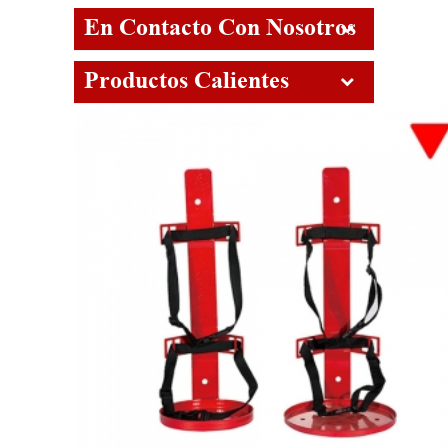
En Contacto Con Nosotros
Productos Calientes