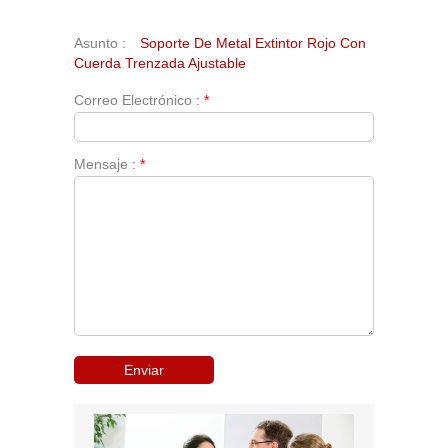
Asunto :
Soporte De Metal Extintor Rojo Con
Cuerda Trenzada Ajustable
Correo Electrónico :
*
Mensaje :
*