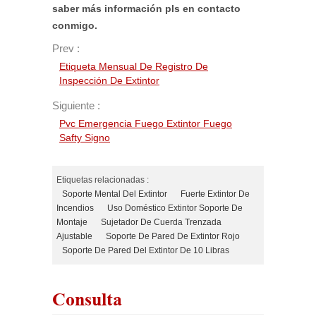
saber más información pls en contacto
conmigo.
Prev :
Etiqueta Mensual De Registro De
Inspección De Extintor
Siguiente :
Pvc Emergencia Fuego Extintor Fuego
Safty Signo
Etiquetas relacionadas :
Soporte Mental Del Extintor
Fuerte Extintor De
Incendios
Uso Doméstico Extintor Soporte De
Montaje
Sujetador De Cuerda Trenzada
Ajustable
Soporte De Pared De Extintor Rojo
Soporte De Pared Del Extintor De 10 Libras
Consulta