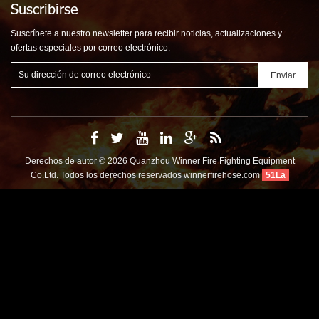
Suscribirse
Suscríbete a nuestro newsletter para recibir noticias, actualizaciones y
ofertas especiales por correo electrónico.
Derechos de autor © 2026 Quanzhou Winner Fire Fighting Equipment
Co.Ltd. Todos los derechos reservados
winnerfirehose.com
51La