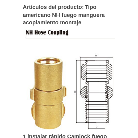
Artículos del producto:
Tipo
americano NH fuego manguera
acoplamiento montaje
1 instalar rápido Camlock fuego