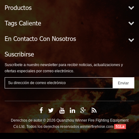
Productos
Tags Caliente
En Contacto Con Nosotros
Suscribirse
Suscríbete a nuestro newsletter para recibir noticias, actualizaciones y
ofertas especiales por correo electrónico.
Derechos de autor © 2026 Quanzhou Winner Fire Fighting Equipment
Co.Ltd. Todos los derechos reservados
winnerfirehose.com
51La