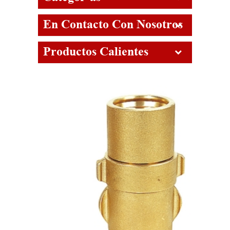
En Contacto Con Nosotros
Productos Calientes