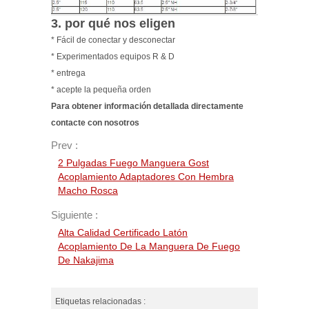
3. por qué nos eligen
* Fácil de conectar y desconectar
* Experimentados equipos R & D
* entrega
* acepte la pequeña orden
Para obtener información detallada directamente
contacte con nosotros
Prev :
2 Pulgadas Fuego Manguera Gost
Acoplamiento Adaptadores Con Hembra
Macho Rosca
Siguiente :
Alta Calidad Certificado Latón
Acoplamiento De La Manguera De Fuego
De Nakajima
Etiquetas relacionadas :