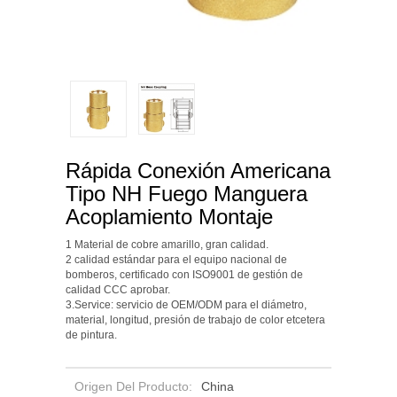
Rápida Conexión Americana
Tipo NH Fuego Manguera
Acoplamiento Montaje
1 Material de cobre amarillo, gran calidad.
2 calidad estándar para el equipo nacional de
bomberos, certificado con ISO9001 de gestión de
calidad CCC aprobar.
3.Service: servicio de OEM/ODM para el diámetro,
material, longitud, presión de trabajo de color etcetera
de pintura.
Origen Del Producto:
China