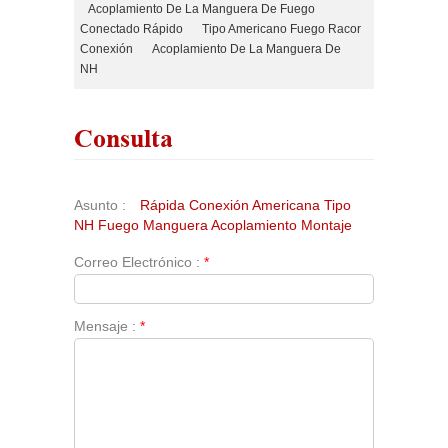
Acoplamiento De La Manguera De Fuego
Conectado Rápido
Tipo Americano Fuego Racor
Conexión
Acoplamiento De La Manguera De
NH
Consulta
Asunto :
Rápida Conexión Americana Tipo
NH Fuego Manguera Acoplamiento Montaje
Correo Electrónico :
*
Mensaje :
*