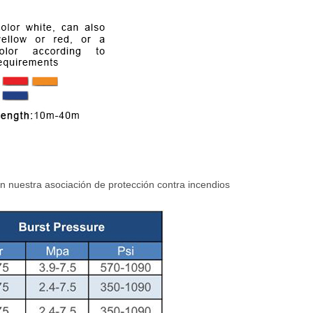
n nuestra asociación de protección contra incendios