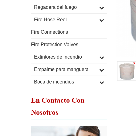
Regadera del fuego
Fire Hose Reel
Fire Connections
Fire Protection Valves
Extintores de incendio
Empalme para manguera
Boca de incendios
En Contacto Con
Nosotros