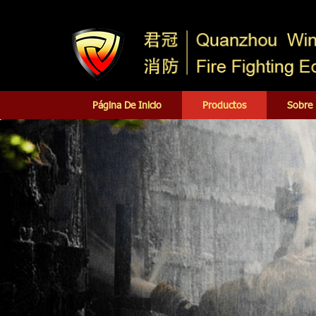
Página De Inicio
Productos
Sobre 