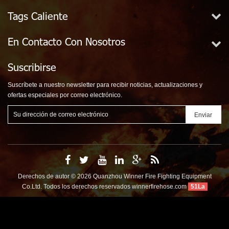
Tags Caliente
En Contacto Con Nosotros
Suscribirse
Suscríbete a nuestro newsletter para recibir noticias, actualizaciones y
ofertas especiales por correo electrónico.
Derechos de autor © 2026 Quanzhou Winner Fire Fighting Equipment
Co.Ltd. Todos los derechos reservados
winnerfirehose.com
51La