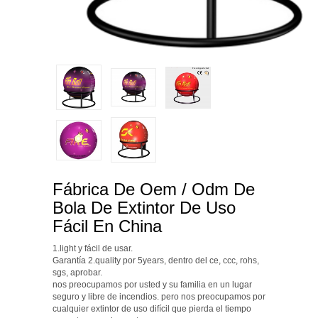
Fábrica De Oem / Odm De
Bola De Extintor De Uso
Fácil En China
1.light y fácil de usar.
Garantía 2.quality por 5years, dentro del ce, ccc, rohs,
sgs, aprobar.
nos preocupamos por usted y su familia en un lugar
seguro y libre de incendios. pero nos preocupamos por
cualquier extintor de uso difícil que pierda el tiempo