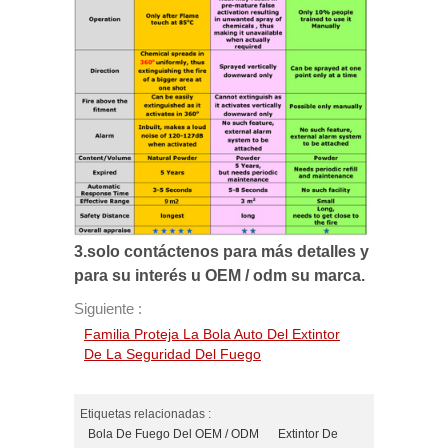
3.
solo contáctenos para más detalles y
para su interés u OEM / odm su marca.
Siguiente :
Familia Proteja La Bola Auto Del Extintor
De La Seguridad Del Fuego
Etiquetas relacionadas :
Bola De Fuego Del OEM / ODM
Extintor De