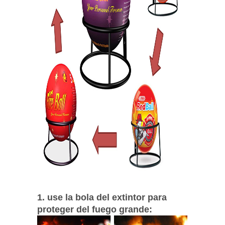
1. use la bola del extintor para
proteger del fuego grande: