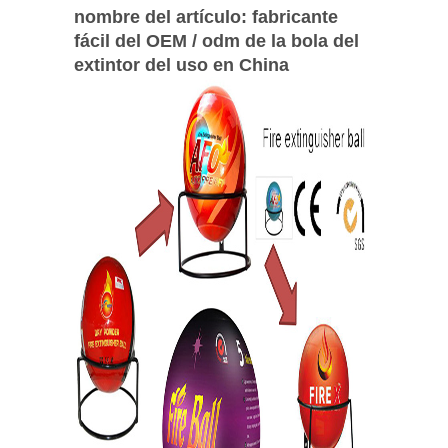
nombre del artículo: fabricante
fácil del OEM / odm de la bola del
extintor del uso en China