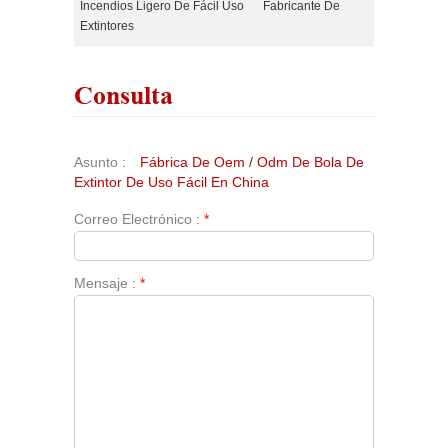
Incendios Ligero De Fácil Uso
Fabricante De
Extintores
Consulta
Asunto :
Fábrica De Oem / Odm De Bola De
Extintor De Uso Fácil En China
Correo Electrónico :
*
Mensaje :
*