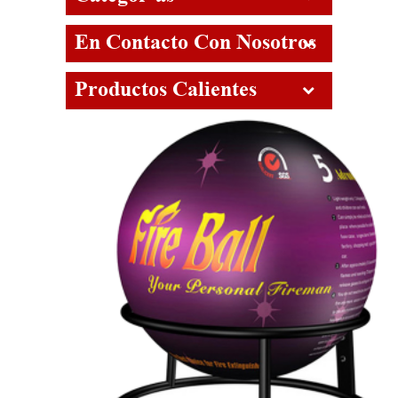
En Contacto Con Nosotros
Productos Calientes