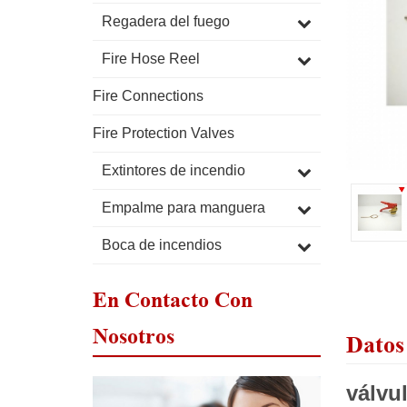
Regadera del fuego
Fire Hose Reel
Fire Connections
Fire Protection Valves
Extintores de incendio
Empalme para manguera
Boca de incendios
En Contacto Con
Nosotros
Datos
válvu