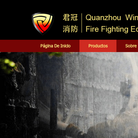
Página De Inicio
Productos
Sobre 